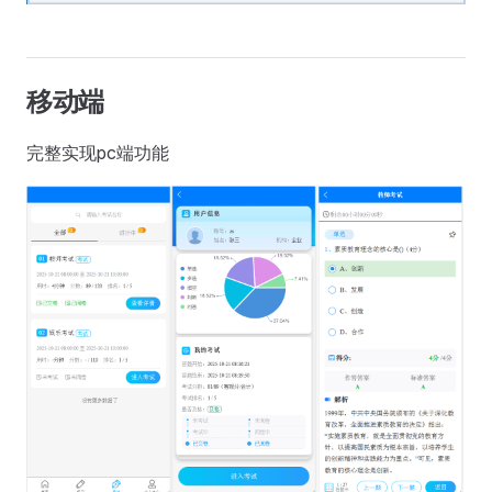
移动端
完整实现pc端功能