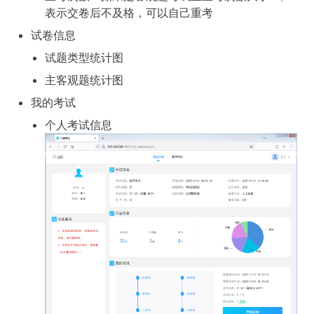
表示交卷后不及格，可以自己重考
试卷信息
试题类型统计图
主客观题统计图
我的考试
个人考试信息