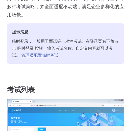
多种考试策略，并全面适配移动端，满足企业多样化的应
用场景。
提示消息
临时登录，一般用于面试等一次性考试。在登录页右下角点
击 临时登录 按钮，输入考试名称、自定义内容就可以考
试。
管理员配置临时考试
考试列表