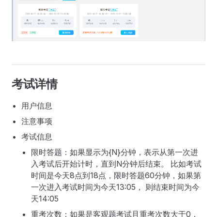
考试详情
用户信息
注意事项
考试信息
限时答题：如果显示为{N}分钟，表示从第一次进
入考试后开始计时，直到N分钟后结束。 比如考试
时间是今天8点到18点，限时答题60分钟，如果第
一次进入考试时间为今天13:05， 则结束时间为今
天14:05
重考次数：如果是客观题考试且重考次数大于0，