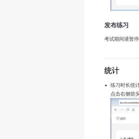
发布练习
考试期间请暂停
统计
练习时长统计（
点击右侧箭