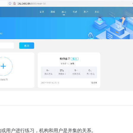
构或用户进行练习，机构和用户是并集的关系。