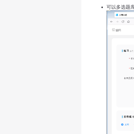
可以多选题库（