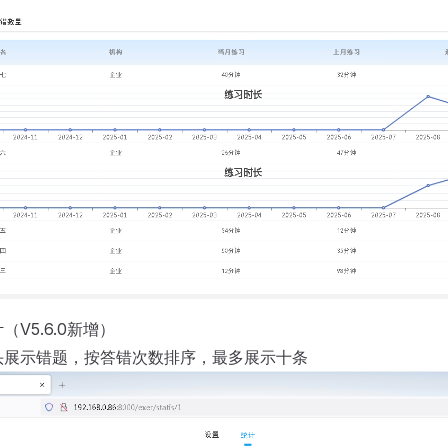
V5.6.0新增）
头展示错题，按答错次数排序，最多展示十条