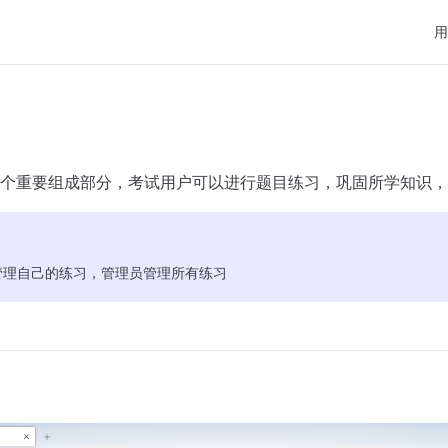
Mai
用
个重要组成部分，考试用户可以进行题目练习，巩固所学知识，
管理自己的练习，管理员管理所有练习