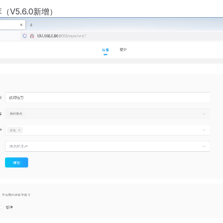
V5.6.0新增）