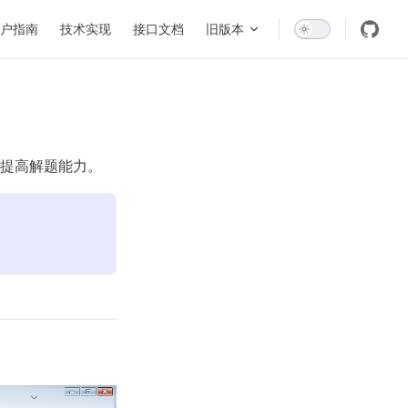
n Navigation
户指南
技术实现
接口文档
旧版本
提高解题能力。