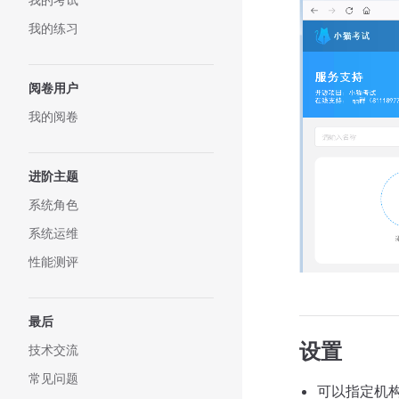
我的练习
阅卷用户
我的阅卷
进阶主题
系统角色
系统运维
性能测评
最后
设置
技术交流
常见问题
可以指定机