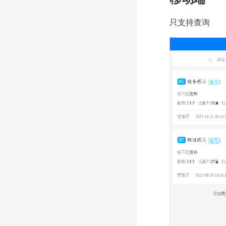
只支持查询