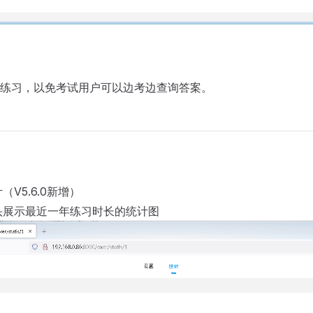
练习，以免考试用户可以边考边查询答案。
V5.6.0新增）
头展示最近一年练习时长的统计图